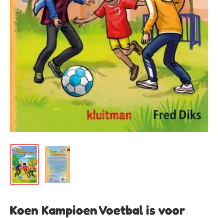
Koen Kampioen Voetbal is voor