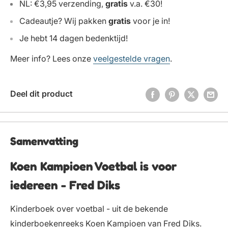
NL: €3,95 verzending,
gratis
v.a. €30!
Cadeautje? Wij pakken
gratis
voor je in!
Je hebt 14 dagen bedenktijd!
Meer info? Lees onze
veelgestelde vragen
.
Deel dit product
Samenvatting
Koen Kampioen Voetbal is voor
iedereen - Fred Diks
Kinderboek over voetbal - uit de bekende
kinderboekenreeks Koen Kampioen van Fred Diks.