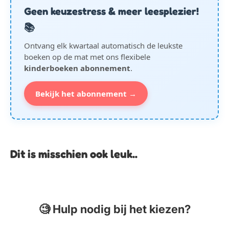
Geen keuzestress & meer leesplezier!
📚
Ontvang elk kwartaal automatisch de leukste
boeken op de mat met ons flexibele
kinderboeken abonnement
.
Bekijk het abonnement →
Dit is misschien ook leuk..
🧐 Hulp nodig bij het kiezen?