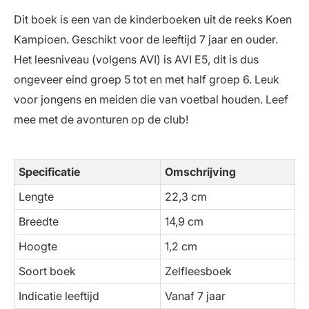
Dit boek is een van de kinderboeken uit de reeks Koen
Kampioen. Geschikt voor de leeftijd 7 jaar en ouder.
Het leesniveau (volgens AVI) is AVI E5, dit is dus
ongeveer eind groep 5 tot en met half groep 6. Leuk
voor jongens en meiden die van voetbal houden. Leef
mee met de avonturen op de club!
Specificatie
Omschrijving
Lengte
22,3 cm
Breedte
14,9 cm
Hoogte
1,2 cm
Soort boek
Zelfleesboek
Indicatie leeftijd
Vanaf 7 jaar