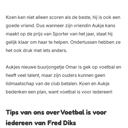
Koen kan niet alleen scoren als de beste, hij is ook een
goede vriend. Dus wanneer zijn vriendin Aukje kans
maakt op de prijs van Sporter van het jaar, staat hij
gelijk klaar om haar te helpen. ­Ondertussen hebben ze
het ook druk met iets anders.
Aukjes nieuwe buurjongetje Omar is gek op voetbal en
heeft veel talent, maar zijn ouders kunnen geen
lidmaatschap van de club betalen. Koen en Aukje
bedenken een plan, want voetbal is voor iedereen!
Tips van ons over Voetbal is voor
iedereen van Fred Diks