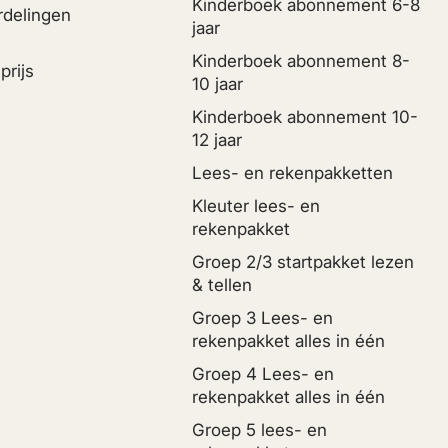
Kinderboek abonnement 6-8
rdelingen
jaar
Kinderboek abonnement 8-
prijs
10 jaar
Kinderboek abonnement 10-
12 jaar
Lees- en rekenpakketten
Kleuter lees- en
rekenpakket
Groep 2/3 startpakket lezen
& tellen
Groep 3 Lees- en
rekenpakket alles in één
Groep 4 Lees- en
rekenpakket alles in één
Groep 5 lees- en