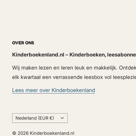
OVER ONS
Kinderboekenland.nl – Kinderboeken, leesabonne
Wij maken lezen en leren leuk en makkelijk. Ontd
elk kwartaal een verrassende leesbox vol leesplezi
Lees meer over Kinderboekenland
Land
Nederland (EUR €)
© 2026 Kinderboekenland.nl