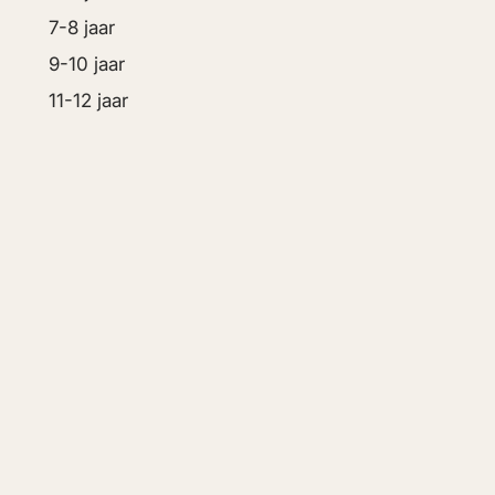
7-8 jaar
9-10 jaar
11-12 jaar