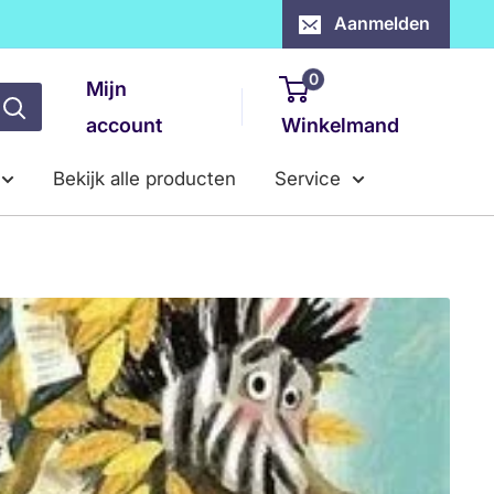
Aanmelden
0
Mijn
account
Winkelmand
Bekijk alle producten
Service