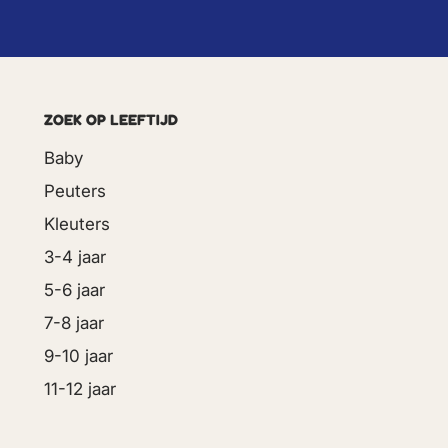
ZOEK OP LEEFTIJD
Baby
Peuters
Kleuters
3-4 jaar
5-6 jaar
7-8 jaar
9-10 jaar
11-12 jaar