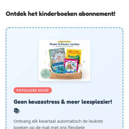
Ontdek het kinderboeken abonnement!
POPULAIRE KEUZE
Geen keuzestress & meer leesplezier!
📚
Ontvang elk kwartaal automatisch de leukste
boeken op de mat met ons flexibele