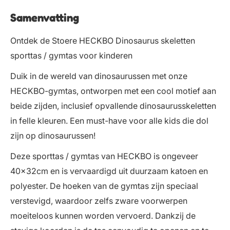
Samenvatting
Ontdek de Stoere HECKBO Dinosaurus skeletten
sporttas / gymtas voor kinderen
Duik in de wereld van dinosaurussen met onze
HECKBO-gymtas, ontworpen met een cool motief aan
beide zijden, inclusief opvallende dinosaurusskeletten
in felle kleuren. Een must-have voor alle kids die dol
zijn op dinosaurussen!
Deze sporttas / gymtas van HECKBO is ongeveer
40x32cm en is vervaardigd uit duurzaam katoen en
polyester. De hoeken van de gymtas zijn speciaal
verstevigd, waardoor zelfs zware voorwerpen
moeiteloos kunnen worden vervoerd. Dankzij de