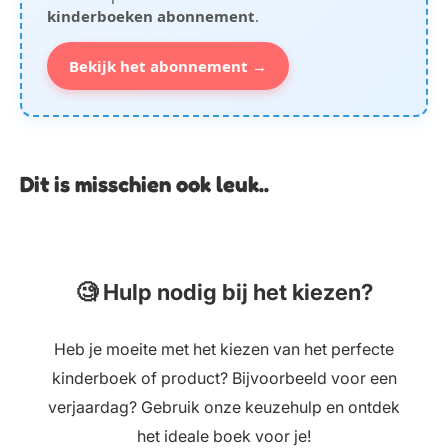
kinderboeken abonnement
.
Bekijk het abonnement →
Dit is misschien ook leuk..
🧐 Hulp nodig bij het kiezen?
Heb je moeite met het kiezen van het perfecte
kinderboek of product? Bijvoorbeeld voor een
verjaardag? Gebruik onze keuzehulp en ontdek
het ideale boek voor je!