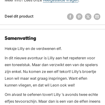
Meer info? Lees onze
veelgestelde vragen
.
Deel dit product
Samenvatting
Heksje Lilly en de verdwenen elf.
In dit nieuwe avontuur is Lilly aan het repeteren voor
een toneelstuk. Maar dan verzwikt een van de spelers
zijn enkel. Nu komen ze een elf tekort! Lilly’s broertje
Leon wil maar wat graag inspringen. Want elfen
kunnen vliegen, en dat wil Leon ook wel!
Om alvast te oefenen tovert Lilly ’s avonds twee echte
elfjes tevoorschijn. Maar dan is een van de elfen ineens