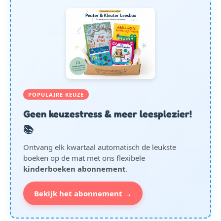
POPULAIRE KEUZE
Geen keuzestress & meer leesplezier!
📚
Ontvang elk kwartaal automatisch de leukste
boeken op de mat met ons flexibele
kinderboeken abonnement
.
Bekijk het abonnement →