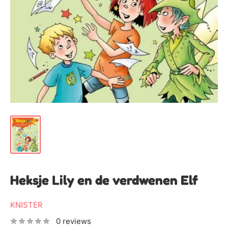
Heksje Lily en de verdwenen Elf
KNISTER
0 reviews