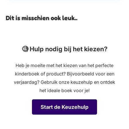
Dit is misschien ook leuk..
🧐 Hulp nodig bij het kiezen?
Heb je moeite met het kiezen van het perfecte
kinderboek of product? Bijvoorbeeld voor een
verjaardag? Gebruik onze keuzehulp en ontdek
het ideale boek voor je!
Start de Keuzehulp