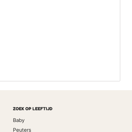
ZOEK OP LEEFTIJD
Baby
Peuters