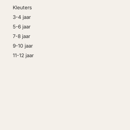
Kleuters
3-4 jaar
5-6 jaar
7-8 jaar
9-10 jaar
11-12 jaar