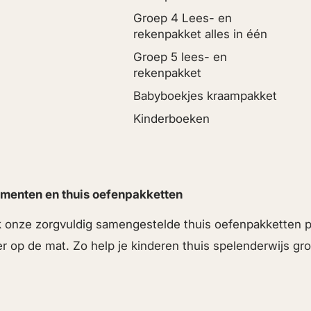
Groep 4 Lees- en
rekenpakket alles in één
Groep 5 lees- en
rekenpakket
Babyboekjes kraampakket
Kinderboeken
menten en thuis oefenpakketten
ek onze zorgvuldig samengestelde thuis oefenpakketten
er op de mat. Zo help je kinderen thuis spelenderwijs g