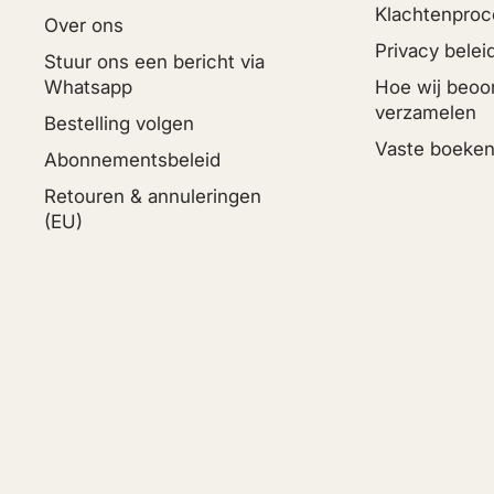
Klachtenproc
Over ons
Privacy belei
Stuur ons een bericht via
Whatsapp
Hoe wij beoo
verzamelen
Bestelling volgen
Vaste boeken
Abonnementsbeleid
Retouren & annuleringen
(EU)