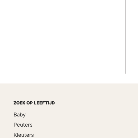
ZOEK OP LEEFTIJD
Baby
Peuters
Kleuters