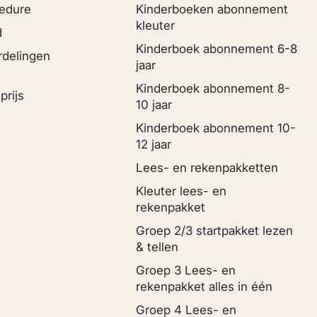
edure
Kinderboeken abonnement
kleuter
d
Kinderboek abonnement 6-8
rdelingen
jaar
Kinderboek abonnement 8-
prijs
10 jaar
Kinderboek abonnement 10-
12 jaar
Lees- en rekenpakketten
Kleuter lees- en
rekenpakket
Groep 2/3 startpakket lezen
& tellen
Groep 3 Lees- en
rekenpakket alles in één
Groep 4 Lees- en