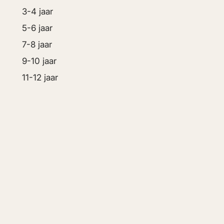
3-4 jaar
5-6 jaar
7-8 jaar
9-10 jaar
11-12 jaar