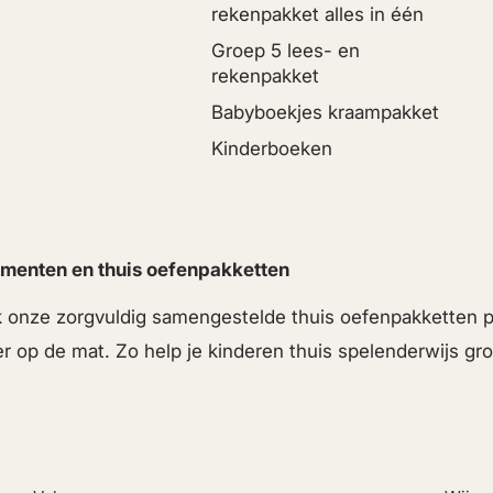
rekenpakket alles in één
Groep 5 lees- en
rekenpakket
Babyboekjes kraampakket
Kinderboeken
menten en thuis oefenpakketten
ek onze zorgvuldig samengestelde thuis oefenpakketten
er op de mat. Zo help je kinderen thuis spelenderwijs g