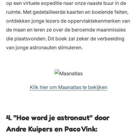
op een virtuele expeditie naar onze naaste buur in de
ruimte. Met gedetailleerde kaarten en boeiende feiten,
ontdekken jonge lezers de oppervlaktekenmerken van
de maan en leren ze over de beroemde maanmissies
die plaatsvonden. Dit boek zal zeker de verbeelding
van jonge astronauten stimuleren.
Klik hier om Maanatlas te bekijken
4. "Hoe word je astronaut" door
Andre Kuipers en Paco Vink: