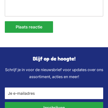
Plaats reactie
Blijf op de hoogte!
Schrijf je in voor de nieuwsbrief voor updates over ons
assortiment, acties en meer!
Je e-mailadres
Inschrijven