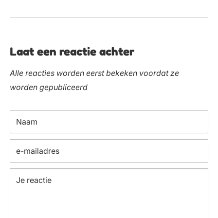
Laat een reactie achter
Alle reacties worden eerst bekeken voordat ze
worden gepubliceerd
Naam
e-mailadres
Je reactie