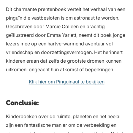
Dit charmante prentenboek vertelt het verhaal van een
pinguïn die vastbesloten is om astronaut te worden.
Geschreven door Marcie Colleen en prachtig
geïllustreerd door Emma Yarlett, neemt dit boek jonge
lezers mee op een hartverwarmend avontuur vol
vriendschap en doorzettingsvermogen. Het herinnert
kinderen eraan dat zelfs de grootste dromen kunnen
uitkomen, ongeacht hun afkomst of beperkingen.
Klik hier om Pinguinaut te bekijken
Conclusie:
Kinderboeken over de ruimte, planeten en het heelal
zijn een fantastische manier om de verbeelding en