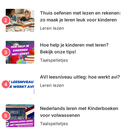
Thuis oefenen met lezen en rekenen:
zo maak je leren leuk voor kinderen
Leren lezen
Hoe help je kinderen met leren?
Bekijk onze tips!
Taalspelletjes
AVI leesniveau uitleg: hoe werkt avi?
Leren lezen
Nederlands leren met Kinderboeken
voor volwassenen
Taalspelletjes