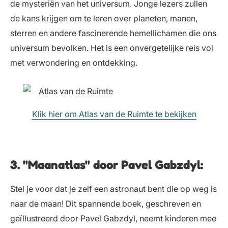
de mysteriën van het universum. Jonge lezers zullen
de kans krijgen om te leren over planeten, manen,
sterren en andere fascinerende hemellichamen die ons
universum bevolken. Het is een onvergetelijke reis vol
met verwondering en ontdekking.
Klik hier om Atlas van de Ruimte te bekijken
3. "Maanatlas" door Pavel Gabzdyl:
Stel je voor dat je zelf een astronaut bent die op weg is
naar de maan! Dit spannende boek, geschreven en
geïllustreerd door Pavel Gabzdyl, neemt kinderen mee