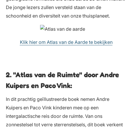
De jonge lezers zullen versteld staan van de
schoonheid en diversiteit van onze thuisplaneet.
Klik hier om Atlas van de Aarde te bekijken
2. "Atlas van de Ruimte" door Andre
Kuipers en Paco Vink:
In dit prachtig geïllustreerde boek nemen Andre
Kuipers en Paco Vink kinderen mee op een
intergalactische reis door de ruimte. Van ons
zonnestelsel tot verre sterrenstelsels, dit boek verkent