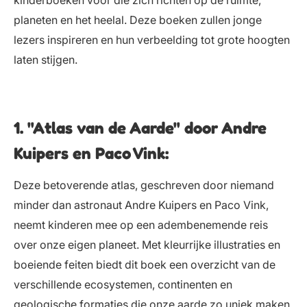
planeten en het heelal. Deze boeken zullen jonge
lezers inspireren en hun verbeelding tot grote hoogten
laten stijgen.
1. "Atlas van de Aarde" door Andre
Kuipers en Paco Vink:
Deze betoverende atlas, geschreven door niemand
minder dan astronaut Andre Kuipers en Paco Vink,
neemt kinderen mee op een adembenemende reis
over onze eigen planeet. Met kleurrijke illustraties en
boeiende feiten biedt dit boek een overzicht van de
verschillende ecosystemen, continenten en
geologische formaties die onze aarde zo uniek maken.