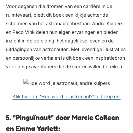
Voor degenen die dromen van een carrière in de
ruimtevaart, biedt dit boek een kijkje achter de
schermen van het astronautenbestaan. Andre Kuipers
en Paco Vink delen hun eigen ervaringen en bieden
inzicht in de opleiding, het dagelijkse leven en de
uitdagingen van astronauten. Met levendige illustraties
en persoonlijke verhalen is dit boek een inspiratiebron
voor jonge avonturiers die de sterren willen bereiken.
Klik hier om 'Hoe word je astronaut?' te bekijken.
5. "Pinguïnaut" door Marcie Colleen
en Emma Yarlett: