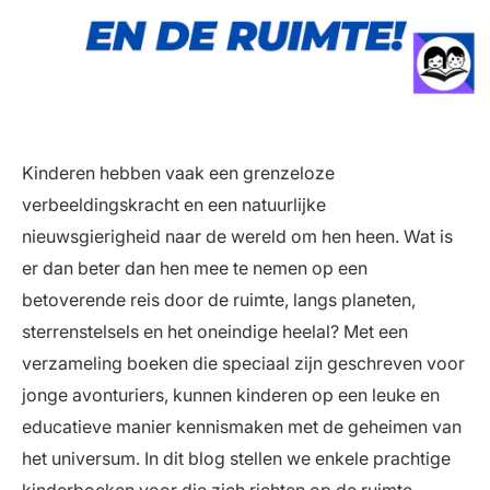
Kinderen hebben vaak een grenzeloze
verbeeldingskracht en een natuurlijke
nieuwsgierigheid naar de wereld om hen heen. Wat is
er dan beter dan hen mee te nemen op een
betoverende reis door de ruimte, langs planeten,
sterrenstelsels en het oneindige heelal? Met een
verzameling boeken die speciaal zijn geschreven voor
jonge avonturiers, kunnen kinderen op een leuke en
educatieve manier kennismaken met de geheimen van
het universum. In dit blog stellen we enkele prachtige
kinderboeken voor die zich richten op de ruimte,