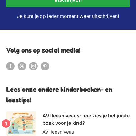
Je kunt je op ieder moment weer uitschrijven!
Volg ons op social media!
Lees onze andere kinderboeken- en
leestips!
AVI leesniveaus: hoe kies je het juiste
boek voor je kind?
AVI leesniveau