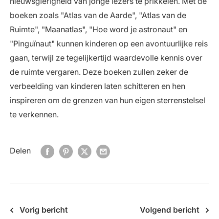
nieuwsgierigheid van jonge lezers te prikkelen. Met de
boeken zoals "Atlas van de Aarde", "Atlas van de
Ruimte", "Maanatlas", "Hoe word je astronaut" en
"Pinguïnaut" kunnen kinderen op een avontuurlijke reis
gaan, terwijl ze tegelijkertijd waardevolle kennis over
de ruimte vergaren. Deze boeken zullen zeker de
verbeelding van kinderen laten schitteren en hen
inspireren om de grenzen van hun eigen sterrenstelsel
te verkennen.
Delen
Vorig bericht
Volgend bericht