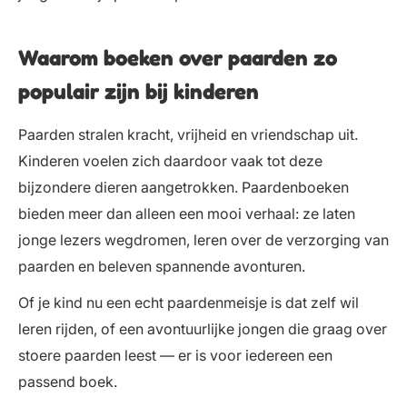
Waarom boeken over paarden zo
populair zijn bij kinderen
Paarden stralen kracht, vrijheid en vriendschap uit.
Kinderen voelen zich daardoor vaak tot deze
bijzondere dieren aangetrokken. Paardenboeken
bieden meer dan alleen een mooi verhaal: ze laten
jonge lezers wegdromen, leren over de verzorging van
paarden en beleven spannende avonturen.
Of je kind nu een echt paardenmeisje is dat zelf wil
leren rijden, of een avontuurlijke jongen die graag over
stoere paarden leest — er is voor iedereen een
passend boek.