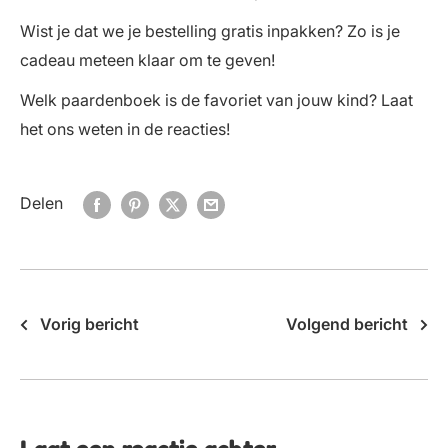
Wist je dat we je bestelling gratis inpakken? Zo is je
cadeau meteen klaar om te geven!
Welk paardenboek is de favoriet van jouw kind? Laat
het ons weten in de reacties!
Delen
Vorig bericht
Volgend bericht