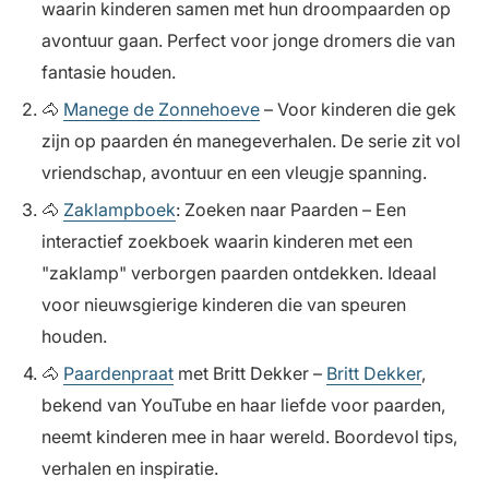
waarin kinderen samen met hun droompaarden op
avontuur gaan. Perfect voor jonge dromers die van
fantasie houden.
🐴
Manege de Zonnehoeve
– Voor kinderen die gek
zijn op paarden én manegeverhalen. De serie zit vol
vriendschap, avontuur en een vleugje spanning.
🐴
Zaklampboek
: Zoeken naar Paarden – Een
interactief zoekboek waarin kinderen met een
"zaklamp" verborgen paarden ontdekken. Ideaal
voor nieuwsgierige kinderen die van speuren
houden.
🐴
Paardenpraat
met Britt Dekker –
Britt Dekker
,
bekend van YouTube en haar liefde voor paarden,
neemt kinderen mee in haar wereld. Boordevol tips,
verhalen en inspiratie.