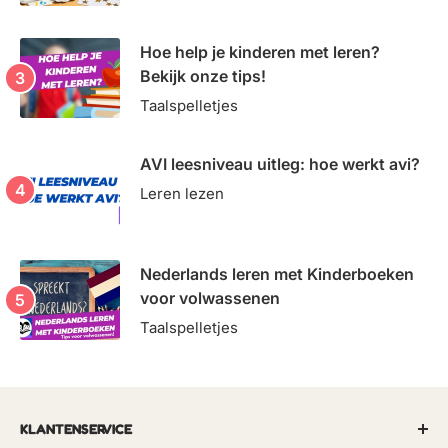
Hoe help je kinderen met leren?
Bekijk onze tips!
Taalspelletjes
AVI leesniveau uitleg: hoe werkt avi?
Leren lezen
Nederlands leren met Kinderboeken
voor volwassenen
Taalspelletjes
KLANTENSERVICE