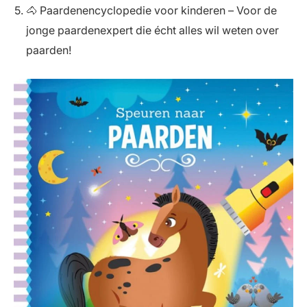
🐴 Paardenencyclopedie voor kinderen – Voor de
jonge paardenexpert die écht alles wil weten over
paarden!