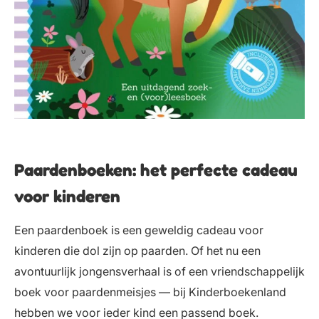
Paardenboeken: het perfecte cadeau
voor kinderen
Een paardenboek is een geweldig cadeau voor
kinderen die dol zijn op paarden. Of het nu een
avontuurlijk jongensverhaal is of een vriendschappelijk
boek voor paardenmeisjes — bij Kinderboekenland
hebben we voor ieder kind een passend boek.