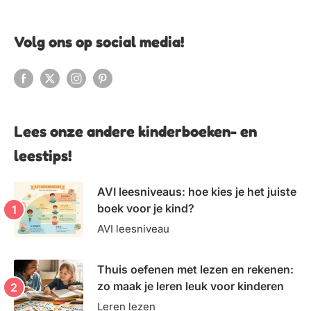
Volg ons op social media!
Lees onze andere kinderboeken- en
leestips!
AVI leesniveaus: hoe kies je het juiste
boek voor je kind?
AVI leesniveau
Thuis oefenen met lezen en rekenen:
zo maak je leren leuk voor kinderen
Leren lezen