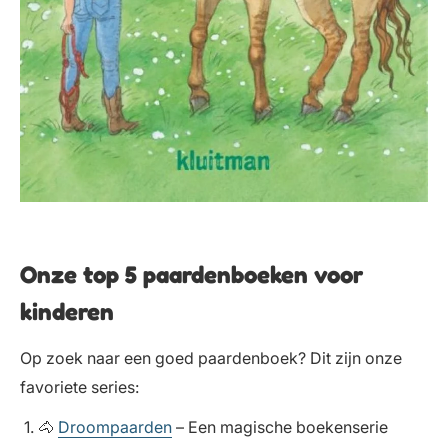
Onze top 5 paardenboeken voor
kinderen
Op zoek naar een goed paardenboek? Dit zijn onze
favoriete series:
🐴
Droompaarden
– Een magische boekenserie