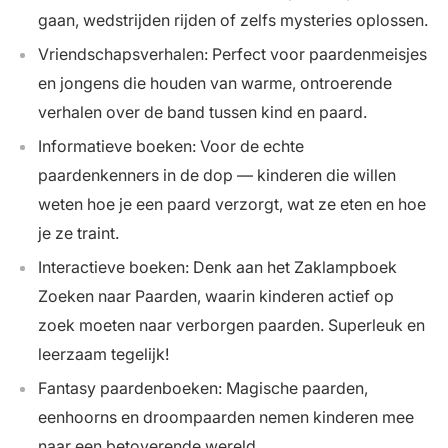
gaan, wedstrijden rijden of zelfs mysteries oplossen.
Vriendschapsverhalen: Perfect voor paardenmeisjes
en jongens die houden van warme, ontroerende
verhalen over de band tussen kind en paard.
Informatieve boeken: Voor de echte
paardenkenners in de dop — kinderen die willen
weten hoe je een paard verzorgt, wat ze eten en hoe
je ze traint.
Interactieve boeken: Denk aan het Zaklampboek
Zoeken naar Paarden, waarin kinderen actief op
zoek moeten naar verborgen paarden. Superleuk en
leerzaam tegelijk!
Fantasy paardenboeken: Magische paarden,
eenhoorns en droompaarden nemen kinderen mee
naar een betoverende wereld.