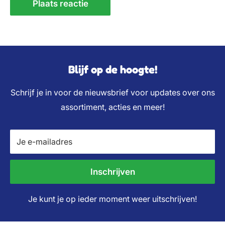
Plaats reactie
Blijf op de hoogte!
Schrijf je in voor de nieuwsbrief voor updates over ons
assortiment, acties en meer!
Je e-mailadres
Inschrijven
Je kunt je op ieder moment weer uitschrijven!