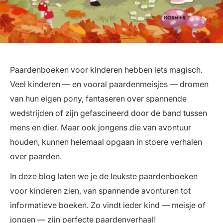
Paardenboeken voor kinderen hebben iets magisch.
Veel kinderen — en vooral paardenmeisjes — dromen
van hun eigen pony, fantaseren over spannende
wedstrijden of zijn gefascineerd door de band tussen
mens en dier. Maar ook jongens die van avontuur
houden, kunnen helemaal opgaan in stoere verhalen
over paarden.
In deze blog laten we je de leukste paardenboeken
voor kinderen zien, van spannende avonturen tot
informatieve boeken. Zo vindt ieder kind — meisje of
jongen — zijn perfecte paardenverhaal!