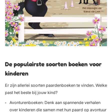
De populairste soorten boeken voor
kinderen
Er zijn allerlei soorten paardenboeken te vinden. Welke
past het beste bij jouw kind?
Avonturenboeken: Denk aan spannende verhalen
over kinderen die samen met hun paard op avontuur