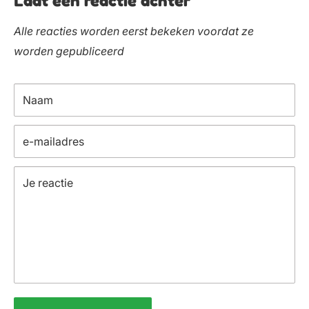
Laat een reactie achter
Alle reacties worden eerst bekeken voordat ze
worden gepubliceerd
Naam
e-mailadres
Je reactie